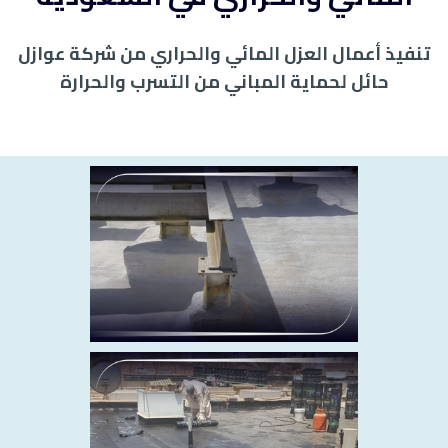
تنفيذ أعمال العزل المائي والحراري من شركة عوازل
حائل لحماية المباني من التسرب والحرارة