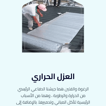
العزل الحراري
الرغوة والفلين هما جيشنا الدفاعي الرئيسي
من الحرارة والرطوبة ، وهما من الأسباب
الرئيسية لتآكل المباني وتدميرها. بالإضافة إلى