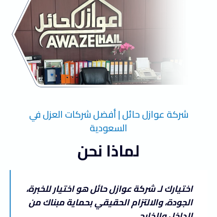
شركة عوازل حائل | أفضل شركات العزل في
السعودية
لماذا نحن
اختيارك لـ
شركة عوازل حائل
هو اختيار للخبرة،
الجودة، والالتزام الحقيقي بحماية مبناك من
الداخل والخارج.