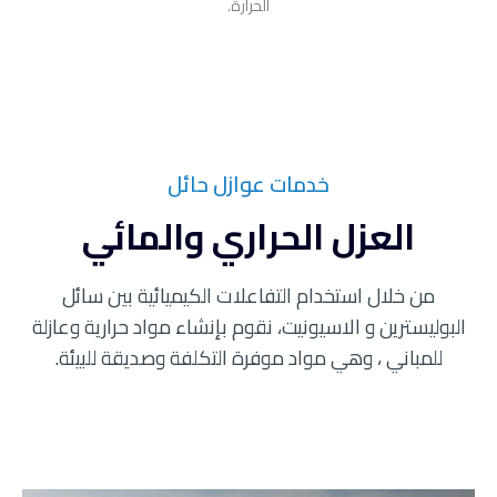
الحرارة.
خدمات عوازل حائل
العزل الحراري والمائي
من خلال استخدام التفاعلات الكيميائية بين سائل
البوليسترين و الاسيونيت، نقوم بإنشاء مواد حرارية وعازلة
للمباني ، وهي مواد موفرة التكلفة وصديقة للبيئة.