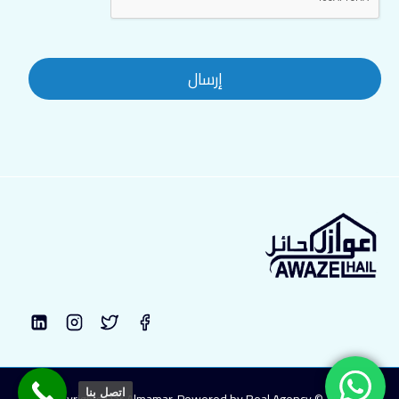
إرسال
اتصل بنا