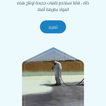
ذلك ، فاننا نستخدم تقنيات جديدة لإنتاج هذه
المواد بطريقة آمنة.
للمزيد