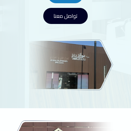
تواصل معنا