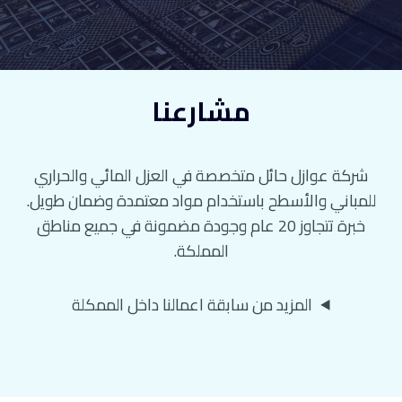
مشارعنا
شركة عوازل حائل متخصصة في العزل المائي والحراري
للمباني والأسطح باستخدام مواد معتمدة وضمان طويل.
خبرة تتجاوز 20 عام وجودة مضمونة في جميع مناطق
المملكة.
المزيد من سابقة اعمالنا داخل الممكلة