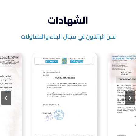
الشهادات
نحن الرائدون في مجال البناء والمقاولات