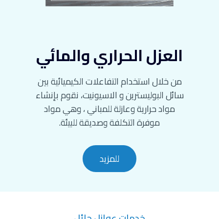
العزل الحراري والمائي
من خلال استخدام التفاعلات الكيميائية بين
سائل البوليسترين و الاسيونيت، نقوم بإنشاء
مواد حرارية وعازلة للمباني ، وهي مواد
موفرة التكلفة وصديقة للبيئة.
للمزيد
خدمات عوازل حائل