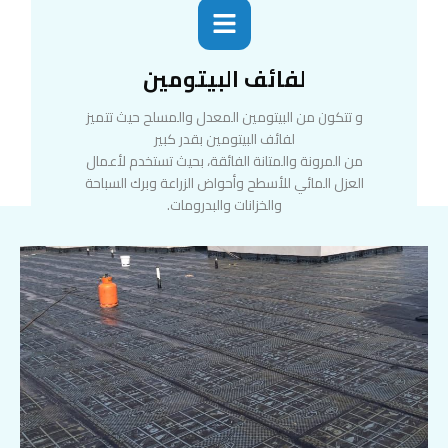
لفائف البيتومين
و تتكون من البيتومين المعدل والمسلح حيث تتميز
لفائف البيتومين بقدر كبير
من المرونة والمتانة الفائقة، بحيث تستخدم لأعمال
العزل المائي للأسطح وأحواض الزراعة وبرك السباحة
والخزانات والبدرومات.