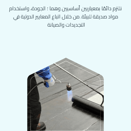
نلتزم دائمًا بمعياريين أساسيين وهما ؛ الجودة، واستخدام
مواد صديقة للبيئة. من خلال اتباع المعايير الدولية في
التجديدات والصيانة