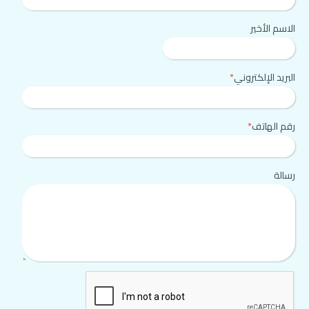
الاسم الأخير
البريد الإلكتروني
*
رقم الهاتف
*
رسالة