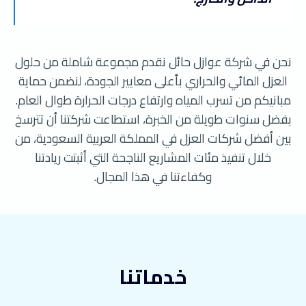
نحن في شركة عوازل حائل نقدم مجموعة شاملة من حلول
العزل المائي والحراري بأعلى معايير الجودة، لنضمن حماية
مبانيكم من تسرب المياه وارتفاع درجات الحرارة طوال العام.
بفضل سنوات طويلة من الخبرة، استطاعت شركتنا أن تترسخ
بين أفضل شركات العزل في المملكة العربية السعودية، من
خلال تنفيذ مئات المشاريع الناجحة التي أثبتت ريادتنا
وكفاءتنا في هذا المجال.
خدماتنا