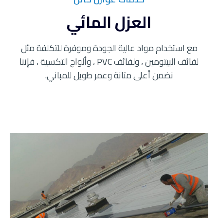
العزل المائي
مع استخدام مواد عالية الجودة وموفرة للتكلفة مثل
لفائف البيتومين ، ولفائف PVC ، وألواح التكسية ، فإننا
نضمن أعلى متانة وعمر طويل للمباني.